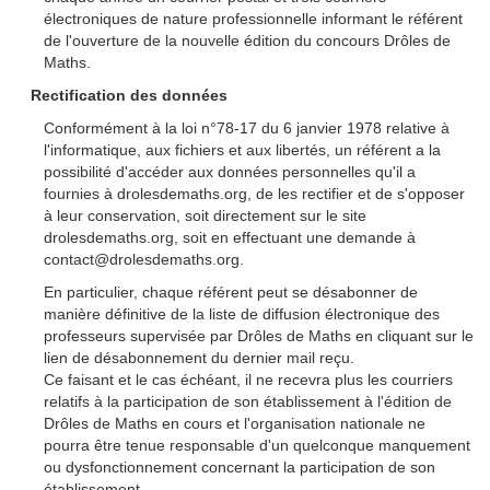
électroniques de nature professionnelle informant le référent
de l'ouverture de la nouvelle édition du concours Drôles de
Maths.
Rectification des données
Conformément à la loi n°78-17 du 6 janvier 1978 relative à
l'informatique, aux fichiers et aux libertés, un référent a la
possibilité d'accéder aux données personnelles qu'il a
fournies à drolesdemaths.org, de les rectifier et de s'opposer
à leur conservation, soit directement sur le site
drolesdemaths.org, soit en effectuant une demande à
contact@drolesdemaths.org.
En particulier, chaque référent peut se désabonner de
manière définitive de la liste de diffusion électronique des
professeurs supervisée par Drôles de Maths en cliquant sur le
lien de désabonnement du dernier mail reçu.
Ce faisant et le cas échéant, il ne recevra plus les courriers
relatifs à la participation de son établissement à l'édition de
Drôles de Maths en cours et l'organisation nationale ne
pourra être tenue responsable d'un quelconque manquement
ou dysfonctionnement concernant la participation de son
établissement.