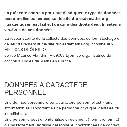
La présente charte a pour but d'indiquer le type de données
personnelles collectées sur le site drolesdemaths.org,
l’usage qui en est fait et la nature des droits des utilisateurs
vis-à-vis de ces données.
La responsabilité de la collecte des données, de leur stockage et
de leur traitement sur le site drolesdemaths.org incombe aux
ÉDITIONS DRÔLES DE...
56 rue Maurice Flandin - F 69003 Lyon, co-organisatrice du
concours Drôles de Maths en France.
DONNEES A CARACTERE
PERSONNEL
Une donnée personnelle ou à caractère personnel est « une
information se rapportant à une personne physique identifiée ou
identifiable ».
Une personne peut être identifiée directement (nom, prénom,...)
ou indirectement (adresse personnelle, coordonnées de contact,