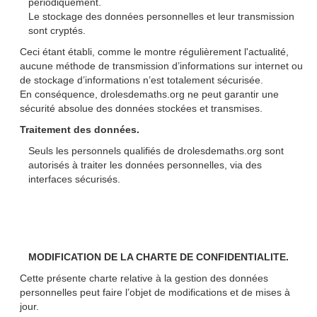
périodiquement.
Le stockage des données personnelles et leur transmission
sont cryptés.
Ceci étant établi, comme le montre régulièrement l'actualité,
aucune méthode de transmission d’informations sur internet ou
de stockage d’informations n’est totalement sécurisée.
En conséquence, drolesdemaths.org ne peut garantir une
sécurité absolue des données stockées et transmises.
Traitement des données.
Seuls les personnels qualifiés de drolesdemaths.org sont
autorisés à traiter les données personnelles, via des
interfaces sécurisés.
MODIFICATION DE LA CHARTE DE CONFIDENTIALITE.
Cette présente charte relative à la gestion des données
personnelles peut faire l’objet de modifications et de mises à
jour.