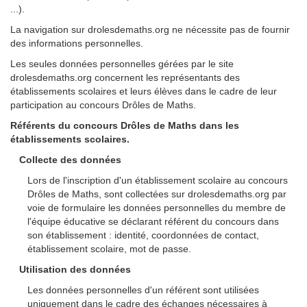
...).
La navigation sur drolesdemaths.org ne nécessite pas de fournir
des informations personnelles.
Les seules données personnelles gérées par le site
drolesdemaths.org concernent les représentants des
établissements scolaires et leurs élèves dans le cadre de leur
participation au concours Drôles de Maths.
Référents du concours Drôles de Maths dans les
établissements scolaires.
Collecte des données
Lors de l'inscription d'un établissement scolaire au concours
Drôles de Maths, sont collectées sur drolesdemaths.org par
voie de formulaire les données personnelles du membre de
l'équipe éducative se déclarant référent du concours dans
son établissement : identité, coordonnées de contact,
établissement scolaire, mot de passe.
Utilisation des données
Les données personnelles d'un référent sont utilisées
uniquement dans le cadre des échanges nécessaires à