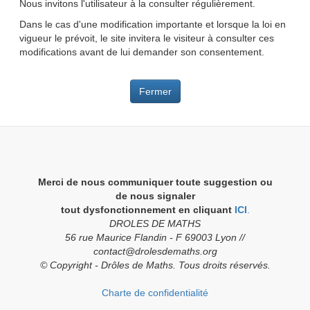
Nous invitons l'utilisateur à la consulter régulièrement.
Dans le cas d'une modification importante et lorsque la loi en
vigueur le prévoit, le site invitera le visiteur à consulter ces
modifications avant de lui demander son consentement.
Fermer
Merci de nous communiquer toute suggestion ou
de nous signaler
tout dysfonctionnement en cliquant
ICI
.
DROLES DE MATHS
56 rue Maurice Flandin - F 69003 Lyon //
contact@drolesdemaths.org
© Copyright - Drôles de Maths. Tous droits réservés.
Charte de confidentialité