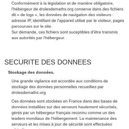
Conformément à la législation et de manière obligatoire,
l'hébergeur de drolesdemaths.org conserve dans des fichiers
dit « de logs », les données de navigation des visiteurs :
adresse IP, identifiant de l'appareil utilisé par le visiteur, pages
parcourues sur le site.
Sur demande, ces fichiers sont suceptibles d'être transmis
aux autorités par l'hébergeur.
SECURITE DES DONNEES
Stockage des données.
Une grande vigilance est accordée aux conditions de
stockage des données personnelles recueillies par
drolesdemaths.org
Ces données sont stockées en France dans des bases de
données installées sur des serveurs hautement sécurisés,
gérés par un hébergeur français reconnu comme un des
leaders mondiaux de l'hébergement. La maintenance des
serveurs et les mises à jour de sécurité sont effectuées