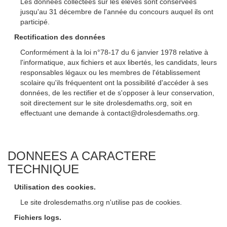
Les données collectées sur les élèves sont conservées
jusqu'au 31 décembre de l'année du concours auquel ils ont
participé.
Rectification des données
Conformément à la loi n°78-17 du 6 janvier 1978 relative à
l'informatique, aux fichiers et aux libertés, les candidats, leurs
responsables légaux ou les membres de l'établissement
scolaire qu'ils fréquentent ont la possibilité d'accéder à ses
données, de les rectifier et de s'opposer à leur conservation,
soit directement sur le site drolesdemaths.org, soit en
effectuant une demande à contact@drolesdemaths.org.
DONNEES A CARACTERE
TECHNIQUE
Utilisation des cookies.
Le site drolesdemaths.org n'utilise pas de cookies.
Fichiers logs.