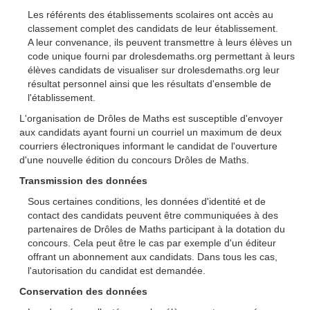
Les référents des établissements scolaires ont accès au
classement complet des candidats de leur établissement.
A leur convenance, ils peuvent transmettre à leurs élèves un
code unique fourni par drolesdemaths.org permettant à leurs
élèves candidats de visualiser sur drolesdemaths.org leur
résultat personnel ainsi que les résultats d'ensemble de
l'établissement.
L'organisation de Drôles de Maths est susceptible d'envoyer
aux candidats ayant fourni un courriel un maximum de deux
courriers électroniques informant le candidat de l'ouverture
d'une nouvelle édition du concours Drôles de Maths.
Transmission des données
Sous certaines conditions, les données d'identité et de
contact des candidats peuvent être communiquées à des
partenaires de Drôles de Maths participant à la dotation du
concours. Cela peut être le cas par exemple d'un éditeur
offrant un abonnement aux candidats. Dans tous les cas,
l'autorisation du candidat est demandée.
Conservation des données