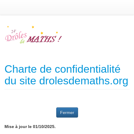
Charte de confidentialité
du site drolesdemaths.org
Fermer
Mise à jour le 01/10/2025.