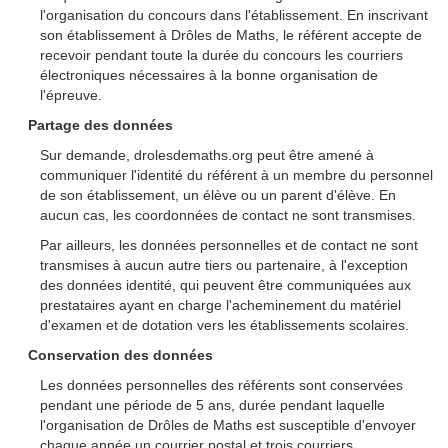
l'organisation du concours dans l'établissement. En inscrivant
son établissement à Drôles de Maths, le référent accepte de
recevoir pendant toute la durée du concours les courriers
électroniques nécessaires à la bonne organisation de
l'épreuve.
Partage des données
Sur demande, drolesdemaths.org peut être amené à
communiquer l'identité du référent à un membre du personnel
de son établissement, un élève ou un parent d'élève. En
aucun cas, les coordonnées de contact ne sont transmises.
Par ailleurs, les données personnelles et de contact ne sont
transmises à aucun autre tiers ou partenaire, à l'exception
des données identité, qui peuvent être communiquées aux
prestataires ayant en charge l'acheminement du matériel
d'examen et de dotation vers les établissements scolaires.
Conservation des données
Les données personnelles des référents sont conservées
pendant une période de 5 ans, durée pendant laquelle
l'organisation de Drôles de Maths est susceptible d'envoyer
chaque année un courrier postal et trois courriers