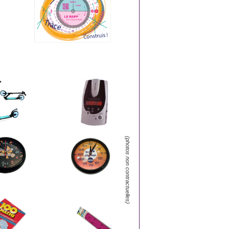
(photos non contractuelles)