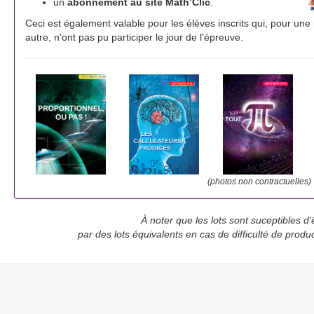
un
abonnement au site Math’Clic
.
Ceci est également valable pour les élèves inscrits qui, pour une
autre, n'ont pas pu participer le jour de l'épreuve.
(photos non contractuelles)
À noter que les lots sont suceptibles d
par des lots équivalents en cas de difficulté de prod