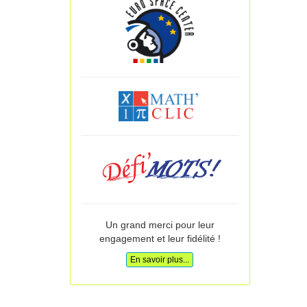
Un grand merci pour leur
engagement et leur fidélité !
En savoir plus...