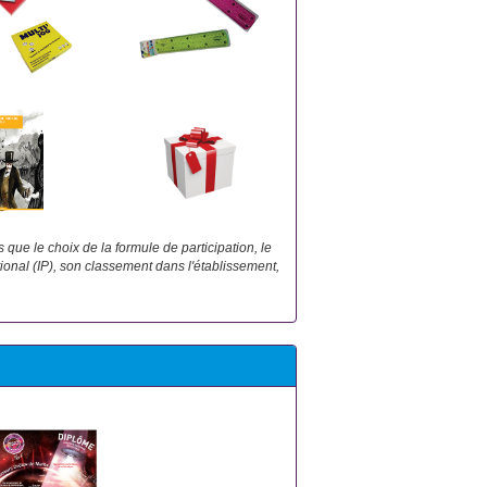
que le choix de la formule de participation, le
onal (IP), son classement dans l'établissement,